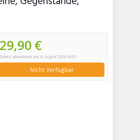
Leine, Gegenstände,
29,90 €
Zuletzt aktualisiert am: 6. August 2026 06:51
Nicht Verfügbar