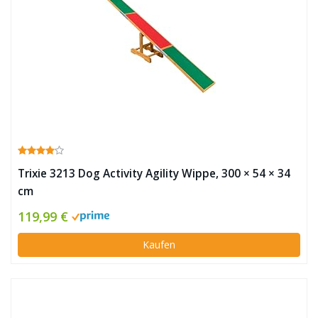
Trixie 3213 Dog Activity Agility Wippe, 300 × 54 × 34
cm
119,99 €
Kaufen