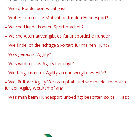
– Wieso Hundesport wichtig ist
– Woher kommt die Motivation für den Hundesport?
– Welche Hunde können Sport machen?
– Welche Alternativen gibt es für unsportliche Hunde?
– Wie finde ich die richtige Sportart für meinen Hund?
– Was genau ist Agility?
– Was wird für das Agility benötigt?
– Wie fängt man mit Agility an und wo gibt es Hilfe?
– Wie läuft der Agility Wettkampf ab und wie meldet man sich
für den Agility Wettkampf an?
– Was man beim Hundesport unbedingt beachten sollte – Fazit